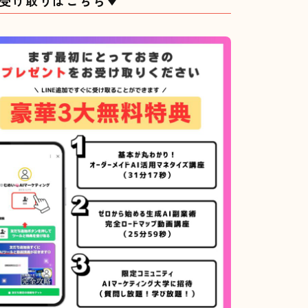
受け取りはこちら▼