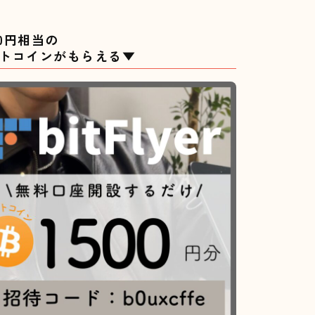
500円相当の
トコインがもらえる▼