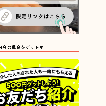
0円分の現金をゲット▼