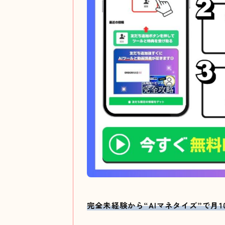
完全未経験から“AIマネタイズ”で月