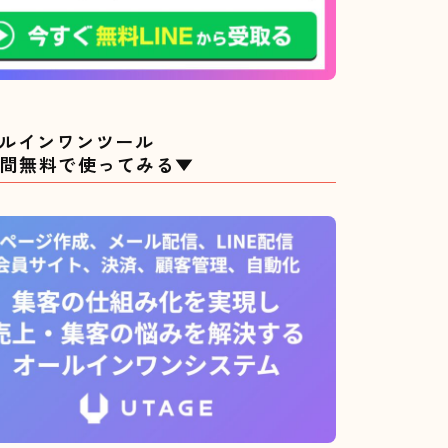
ルインワンツール
日間無料で使ってみる▼