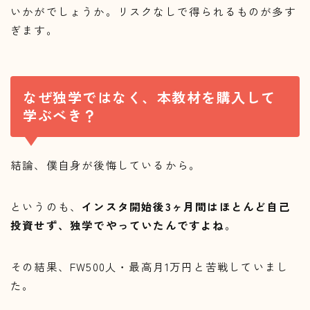
いかがでしょうか。リスクなしで得られるものが多す
ぎます。
なぜ独学ではなく、本教材を購入して
学ぶべき？
結論、僕自身が後悔しているから。
というのも、
インスタ開始後3ヶ月間はほとんど自己
投資せず、独学でやっていたんですよね
。
その結果、FW500人・最高月1万円と苦戦していまし
た。