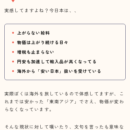
実感してますよね？今日本は、、
上がらない給料
物価は上がり続ける日々
増税も止まらない
円安も加速して輸入品が高くなってる
海外から「安い日本」扱いを受けている
実際ぼくは海外を旅しているので体感してますが、こ
れまでは安かった「東南アジア」でさえ、物価が変わ
らなくなっています。
そんな現状に対して嘆いたり、文句を言ったも意味な