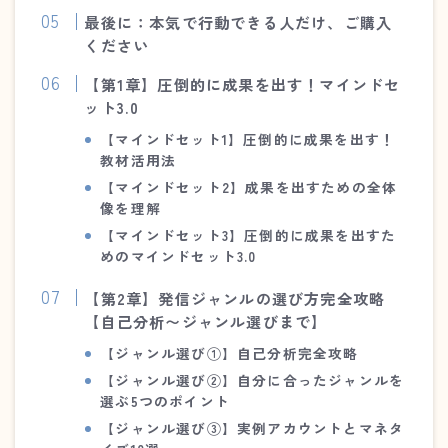
最後に：本気で行動できる人だけ、ご購入
ください
【第1章】圧倒的に成果を出す！マインドセ
ット3.0
【マインドセット1】
圧倒的に成果を出す！
教材活用法
【マインドセット2】
成果を出すための全体
像を理解
【マインドセット3】圧倒的に成果を出すた
めのマインドセット3.0
【第2章】発信ジャンルの選び方完全攻略
【自己分析〜ジャンル選びまで】
【ジャンル選び①】自己分析完全攻略
【ジャンル選び②】自分に合ったジャンルを
選ぶ5つのポイント
【ジャンル選び③】実例アカウントとマネタ