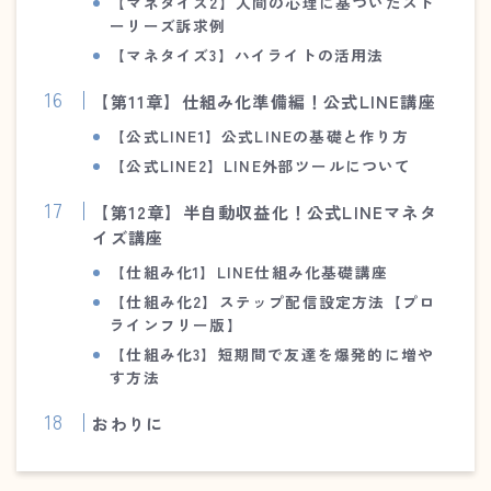
【マネタイズ2】人間の心理に基づいたスト
ーリーズ訴求例
【マネタイズ3】ハイライトの活用法
【第11章】仕組み化準備編！公式LINE講座
【公式LINE1】公式LINEの基礎と作り方
【公式LINE2】LINE外部ツールについて
【第12章】半自動収益化！公式LINEマネタ
イズ講座
【仕組み化1】LINE仕組み化基礎講座
【仕組み化2】ステップ配信設定方法【プロ
ラインフリー版】
【仕組み化3】短期間で友達を爆発的に増や
す方法
おわりに