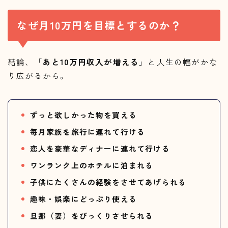
なぜ月10万円を目標とするのか？
結論、「
あと10万円収入が増える
」と人生の幅がかな
り広がるから。
ずっと欲しかった物を買える
毎月家族を旅行に連れて行ける
恋人を豪華なディナーに連れて行ける
ワンランク上のホテルに泊まれる
子供にたくさんの経験をさせてあげられる
趣味・娯楽にどっぷり使える
旦那（妻）をびっくりさせられる