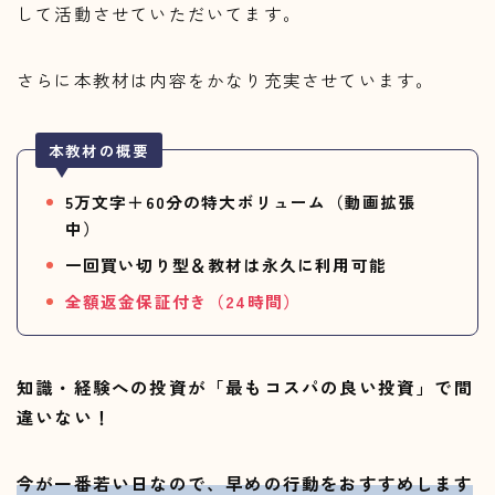
して活動させていただいてます。
さらに本教材は内容をかなり充実させています。
本教材の概要
5万文字＋60分の特大ボリューム（動画拡張
中）
一回買い切り型＆教材は永久に利用可能
全額返金保証付き（24時間）
知識・経験への投資が「最もコスパの良い投資」で間
違いない！
今が一番若い日なので、早めの行動をおすすめします