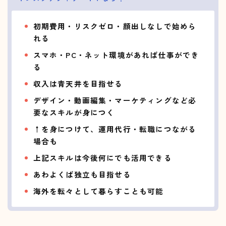
初期費用・リスクゼロ・顔出しなしで始めら
れる
スマホ・PC・ネット環境があれば仕事ができ
る
収入は青天井を目指せる
デザイン・動画編集・マーケティングなど必
要なスキルが身につく
↑を身につけて、運用代行・転職につながる
場合も
上記スキルは今後何にでも活用できる
あわよくば独立も目指せる
海外を転々として暮らすことも可能