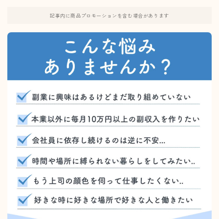
記事内に商品プロモーションを含む場合があります