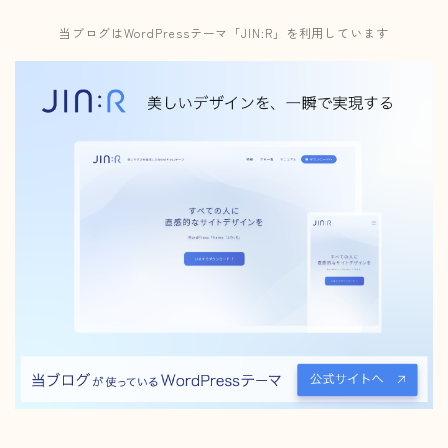
当ブログはWordPressテーマ「JIN:R」を利用しています