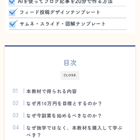
目次
CLOSE
本教材で得られる内容
なぜ月10万円を目標とするのか？
なぜ今副業を始めるべきなのか？
なぜ独学ではなく、本教材を購入して学ぶ
べき？