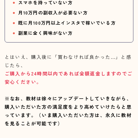
スマホを持っていない方
月10万円の副収入が必要ない方
既に月100万円以上インスタで稼いでいる方
副業に全く興味がない方
とはいえ、購入後に「買わなければ良かった…」と感
じたら、
ご購入から24時間以内であれば全額返金しますのでご
安心ください。
※なお、教材は徐々にアップデートしていきながら、
購入いただいた方の満足度をより高めていけたらと思
っています。（いま購入いただいた方は、永久に教材
を見ることが可能です）