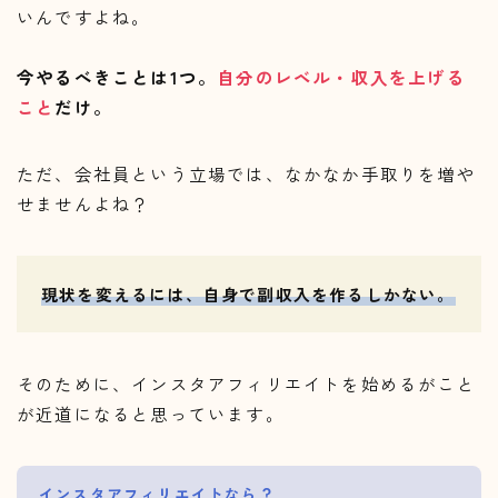
いんですよね。
今やるべきことは1つ。
自分のレベル・収入を上げる
こと
だけ。
ただ、会社員という立場では、なかなか手取りを増や
せませんよね？
現状を変えるには、自身で副収入を作るしかない。
そのために、インスタアフィリエイトを始めるがこと
が近道になると思っています。
インスタアフィリエイトなら？