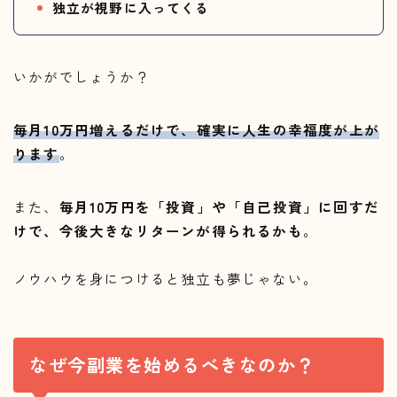
独立が視野に入ってくる
いかがでしょうか？
毎月10万円増えるだけで、確実に人生の幸福度が上が
ります
。
また、
毎月10万円を「投資」や「自己投資」に回すだ
けで、今後大きなリターンが得られるかも
。
ノウハウを身につけると独立も夢じゃない。
なぜ今副業を始めるべきなのか？