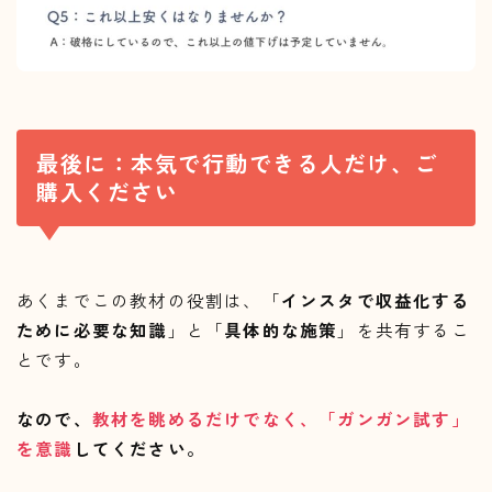
最後に：本気で行動できる人だけ、ご
購入ください
あくまでこの教材の役割は、「
インスタで収益化する
Follow Me
ために必要な知識
」と「
具体的な施策
」を共有するこ
とです。
なので、
教材を眺めるだけでなく、「ガンガン試す」
を意識
してください。