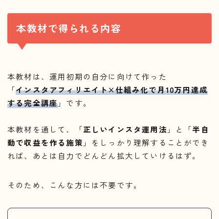
本教材で得られる内容
本教材は、運用初期の自分に向けて作った
「
インスタアフィリエイト×仕組み化で月10万円達成
する完全講座
」です。
本教材を通して、「
正しいインスタ運用法
」と「
半自
動で収益を作る施策
」をしっかり理解することができ
れば、あとは自力でどんどん拡大していけるはず。
そのため、こんな方には不要です。