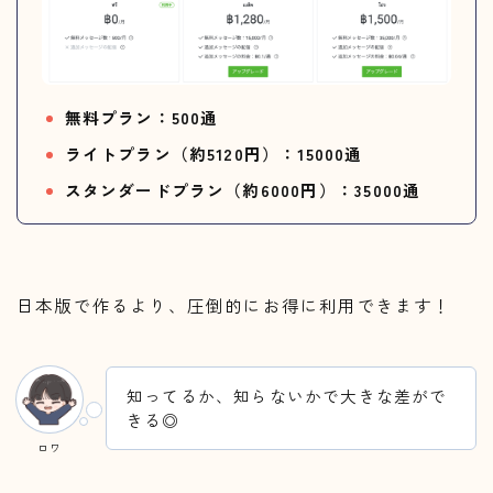
無料プラン：500通
ライトプラン（約5120円）：15000通
スタンダードプラン（約6000円）：35000通
日本版で作るより、圧倒的にお得に利用できます！
知ってるか、知らないかで大きな差がで
きる◎
ロワ