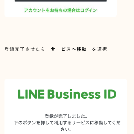
登録完了させたら「
サービスへ移動
」を選択