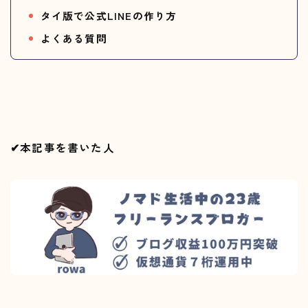
タイ版で公式LINE
の作り方
よくある質問
✔︎本記事を書いた人