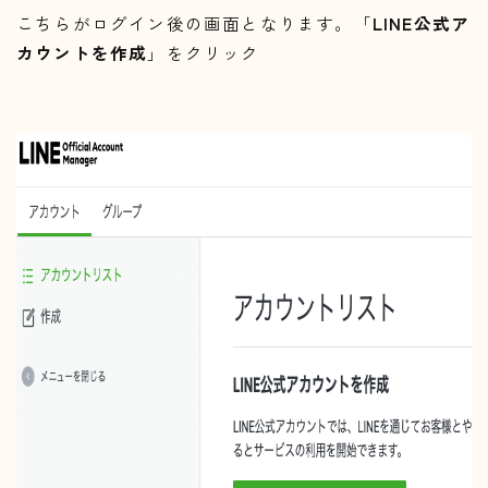
こちらがログイン後の画面となります。「
LINE公式ア
カウントを作成
」をクリック