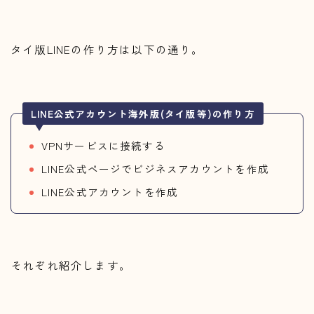
タイ版LINEの作り方は以下の通り。
LINE公式アカウント海外版(タイ版等)の作り方
VPNサービスに接続する
LINE公式ページでビジネスアカウントを作成
LINE公式アカウントを作成
それぞれ紹介します。