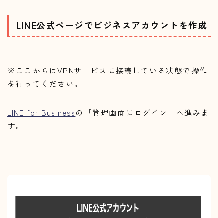
LINE公式ページでビジネスアカウントを作成
※ここからはVPNサービスに接続している状態で操作
を行ってください。
LINE for Business
の「管理画面にログイン」へ進みま
す。