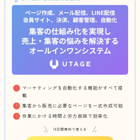
マーケティングを自動化する機能がすべて搭
載
集客から販売に必要なページを一式作成可能
作業にかける時間と労力削除で効率化
14日間無料で使える