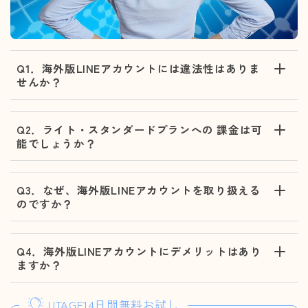
Q1．海外版LINEアカウントには違法性はありま
せんか？
Q2．ライト・スタンダードプランへの 課金は可
能でしょうか？
Q3．なぜ、海外版LINEアカウントを取り扱える
のですか？
Q4．海外版LINEアカウントにデメリットはあり
ますか？
UTAGE14日間無料お試し