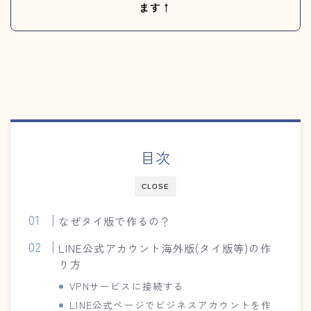
ます↑
目次
CLOSE
なぜタイ版で作るの？
LINE公式アカウント海外版(タイ版等)の作
り方
VPNサービスに接続する
LINE公式ページでビジネスアカウントを作