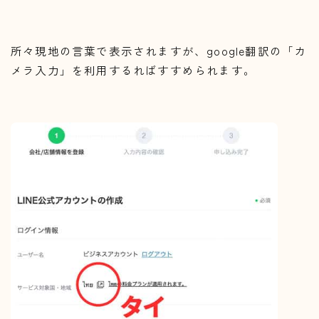
所々現地の言葉で表示されますが、google翻訳の「カ
メラ入力」を利用するればすすめられます。