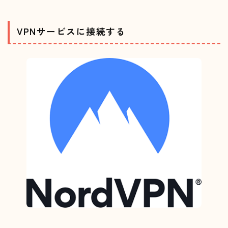
VPNサービスに接続する