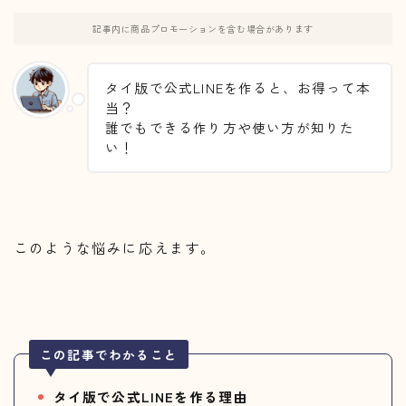
記事内に商品プロモーションを含む場合があります
タイ版で公式LINEを作ると、お得って本
当？
誰でもできる作り方や使い方が知りた
い！
このような悩みに応えます。
この記事でわかること
タイ版で公式LINEを作る理由