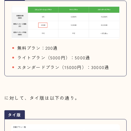
無料プラン：200通
ライトプラン（5000円）：5000通
スタンダードプラン（15000円）：30000通
に対して、タイ版は以下の通り。
タイ版