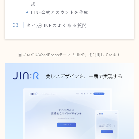
成
LINE公式アカウントを作成
タイ版LINEのよくある質問
当ブログはWordPressテーマ「JIN:R」を利用しています