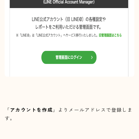
「
アカウントを作成
」よりメールアドレスで登録しま
す。