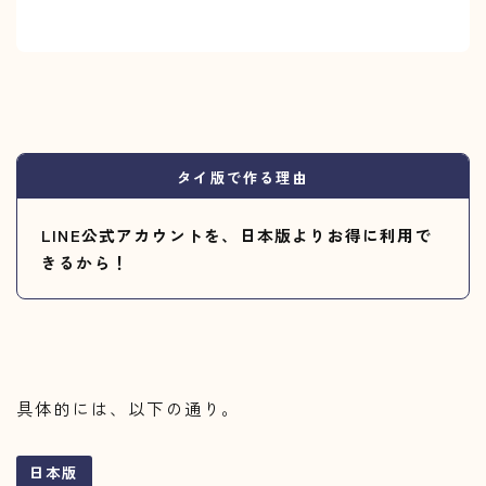
タイ版で作る理由
LINE公式アカウントを、日本版よりお得に利用で
きるから！
具体的には、以下の通り。
日本版