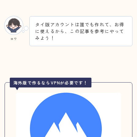
タイ版アカウントは誰でも作れて、お得
に使えるから、この記事を参考にやって
みよう！
ロワ
海外版で作るならVPNが必要です！