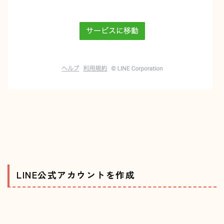
LINE公式アカウントを作成