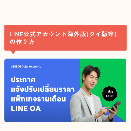
LINE公式アカウント海外版(タイ版等)
の作り方