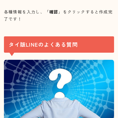
各種情報を入力し、「
確認
」をクリックすると作成完
了です！
タイ版LINEのよくある質問