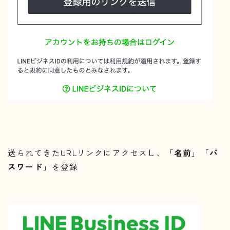
送られてきたURLリンクにアクセスし、「
名前
」「
パ
スワード
」を登録